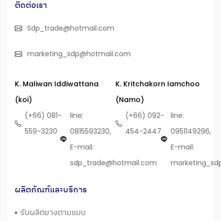
ติดต่อเรา
Sdp_trade@hotmail.com
marketing_sdp@hotmail.com
K. Maliwan Iddiwattana
K. Kritchakorn Iamchoo
(koi)
(Namo)
(+66) 081-
line:
(+66) 092-
line:
559-3230
0815593230,
454-2447
0951149296,
E-mail:
E-mail:
sdp_trade@hotmail.com
marketing_sd
ผลิตภัณฑ์และบริการ
รับผลิตยางตามแบบ