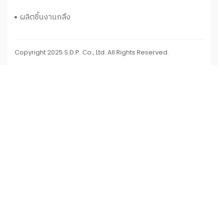
ผลิตชิ้นงานกลึง
Copyright 2025 S.D.P. Co., Ltd. All Rights Reserved.