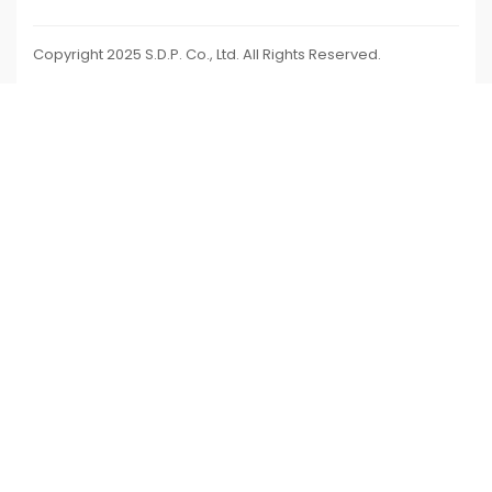
Copyright 2025 S.D.P. Co., Ltd. All Rights Reserved.