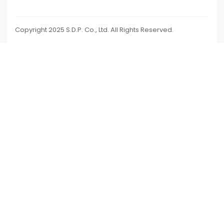
Copyright 2025 S.D.P. Co., Ltd. All Rights Reserved.