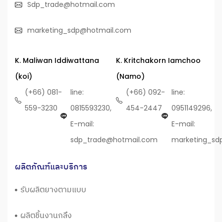
Sdp_trade@hotmail.com
marketing_sdp@hotmail.com
K. Maliwan Iddiwattana
K. Kritchakorn Iamchoo
(koi)
(Namo)
(+66) 081-
line:
(+66) 092-
line:
559-3230
0815593230,
454-2447
0951149296,
E-mail:
E-mail:
sdp_trade@hotmail.com
marketing_sd
ผลิตภัณฑ์และบริการ
รับผลิตยางตามแบบ
ผลิตชิ้นงานกลึง