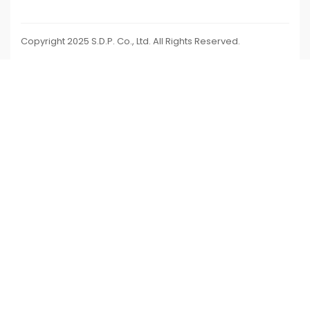
Copyright 2025 S.D.P. Co., Ltd. All Rights Reserved.