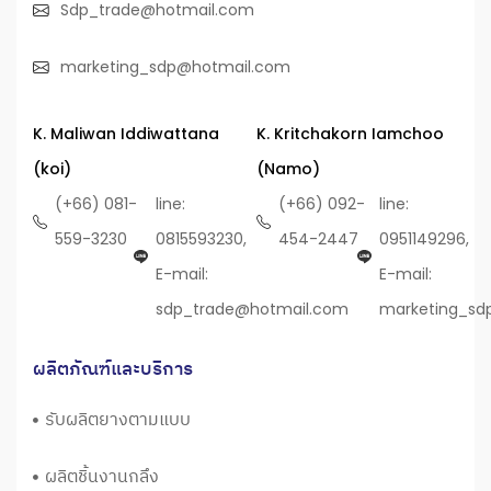
Sdp_trade@hotmail.com
marketing_sdp@hotmail.com
K. Maliwan Iddiwattana
K. Kritchakorn Iamchoo
(koi)
(Namo)
(+66) 081-
line:
(+66) 092-
line:
559-3230
0815593230,
454-2447
0951149296,
E-mail:
E-mail:
sdp_trade@hotmail.com
marketing_sd
ผลิตภัณฑ์และบริการ
รับผลิตยางตามแบบ
ผลิตชิ้นงานกลึง