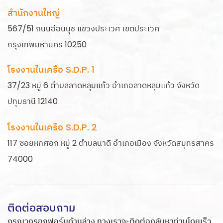
สำนักงานใหญ่
567/51 ถนนอ่อนนุช แขวงประเวศ เขตประเวศ
กรุงเทพมหานคร 10250
โรงงานในเครือ S.D.P. 1
37/23 หมู่ 6 ตำบลลาดหลุมแก้ว อำเภอลาดหลุมแก้ว จังหวัด
ปทุมธานี 12140
โรงงานในเครือ S.D.P. 2
117 ซอยหกศอก หมู่ 2 ตำบลนาดี อำเภอเมือง จังหวัดสมุทรสาคร
74000
ติดต่อสอบถาม
กรุณากรอกฟอร์มด้านล่าง ทางเราจะติดต่อกลับหาท่านโดยเร็ว