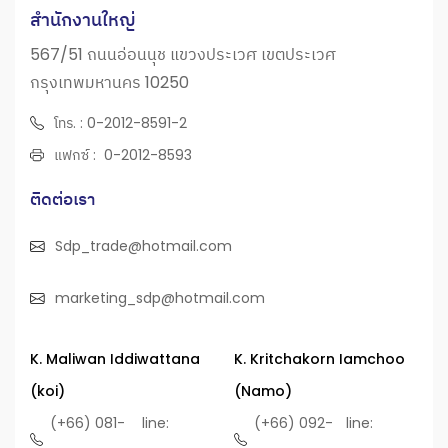
สำนักงานใหญ่
567/51 ถนนอ่อนนุช แขวงประเวศ เขตประเวศ
กรุงเทพมหานคร 10250
โทร. : 0-2012-8591-2
แฟกซ์ : 0-2012-8593
ติดต่อเรา
Sdp_trade@hotmail.com
marketing_sdp@hotmail.com
K. Maliwan Iddiwattana
K. Kritchakorn Iamchoo
(koi)
(Namo)
(+66) 081-
line:
(+66) 092-
line: