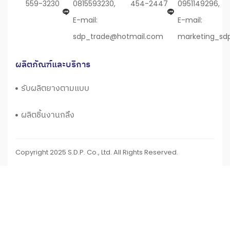
559-3230
0815593230,
454-2447
0951149296,
E-mail:
E-mail:
sdp_trade@hotmail.com
marketing_sd
ผลิตภัณฑ์และบริการ
รับผลิตยางตามแบบ
ผลิตชิ้นงานกลึง
Copyright 2025 S.D.P. Co., Ltd. All Rights Reserved.