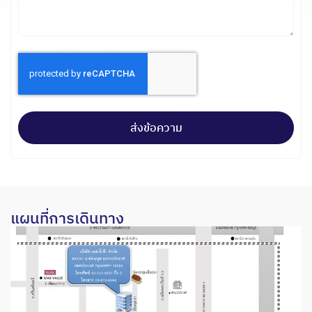
ส่งข้อความ
แผนที่การเดินทาง