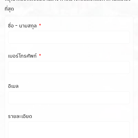
ที่สุด
ชื่อ - นามสกุล
เบอร์โทรศัพท์
อีเมล
รายละเอียด